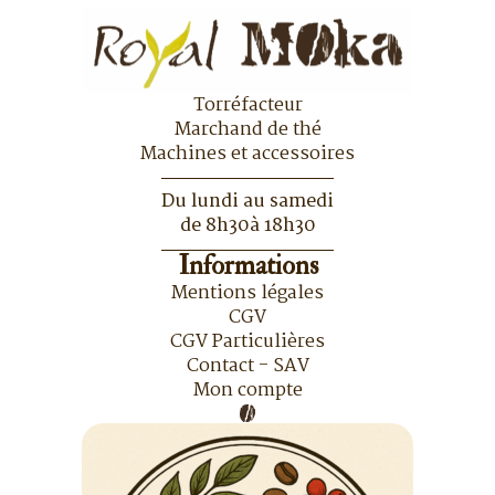
Torréfacteur
Marchand de thé
Machines et accessoires
Du lundi au samedi
de 8h30à 18h30
Informations
Mentions légales
CGV
CGV Particulières
Contact - SAV
Mon compte