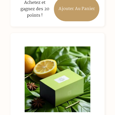
Achetez et
Ajouter Au Panier
gagnez des 20
points !