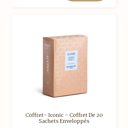
Coffret- Iconic – Coffret De 20
Sachets Enveloppés