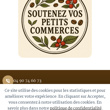
04 90 74 66 73
Ce site utilise des cookies pour les statistiques et pour
1 Place Saint Pierre 84400 APT
améliorer votre expérience. En cliquant sur Accepter,
vous consentez à notre utilisation des cookies. En
info@royalmoka.fr
savoir plus dans notre
politique de confidentialité
.