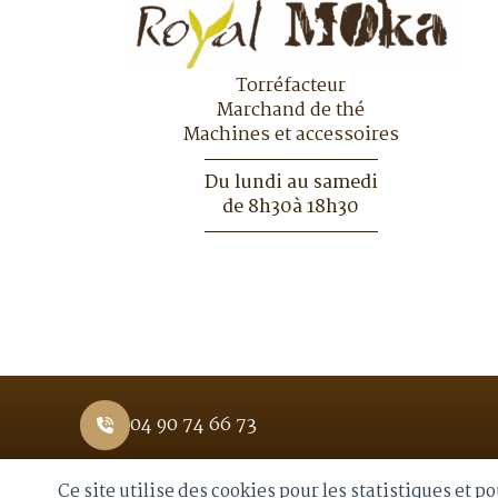
Torréfacteur
Marchand de thé
Machines et accessoires
Du lundi au samedi
de 8h30à 18h30
04 90 74 66 73
Ce site utilise des cookies pour les statistiques et 