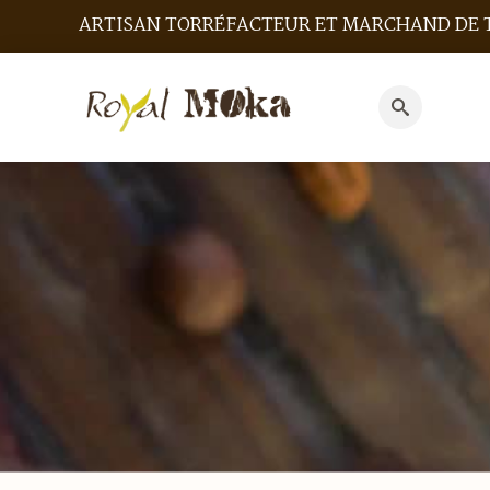
ARTISAN TORRÉFACTEUR ET MARCHAND DE 
Search
for: