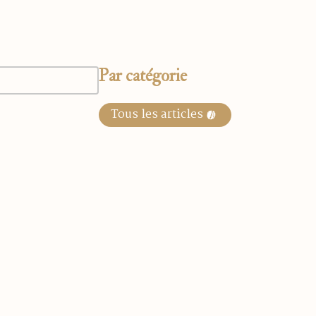
Par catégorie
Tous les articles