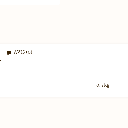
AVIS (0)
0.5 kg