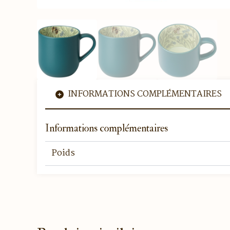
INFORMATIONS COMPLÉMENTAIRES
Informations complémentaires
Poids