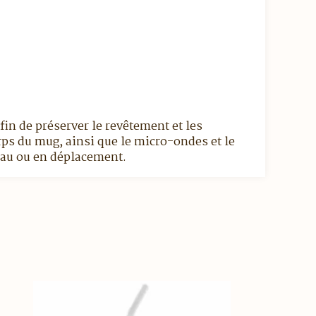
fin de préserver le revêtement et les
rps du mug, ainsi que le micro-ondes et le
eau ou en déplacement.