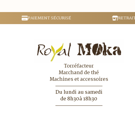
PAIEMENT SÉCURISÉ
RETRAI
Torréfacteur
Marchand de thé
Machines et accessoires
Du lundi au samedi
de 8h30à 18h30