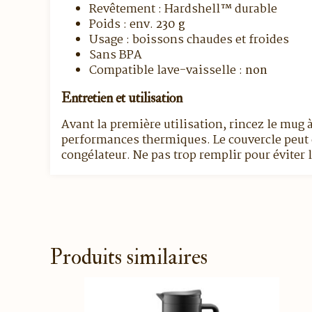
Revêtement : Hardshell™ durable
Poids : env.
230 g
Usage : boissons chaudes et froides
Sans BPA
Compatible lave-vaisselle :
non
Entretien et utilisation
Avant la première utilisation, rincez le mug à
performances thermiques. Le couvercle peut ê
congélateur. Ne pas trop remplir pour éviter
Produits similaires