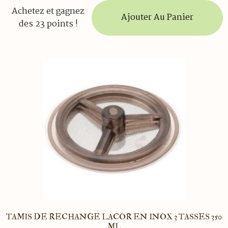
Achetez et gagnez
Ajouter Au Panier
des 23 points !
TAMIS DE RECHANGE LACOR EN INOX 3 TASSES 350
ML