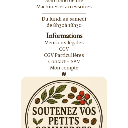
Marchand de thé
Machines et accessoires
Du lundi au samedi
de 8h30à 18h30
Informations
Mentions légales
CGV
CGV Particulières
Contact - SAV
Mon compte