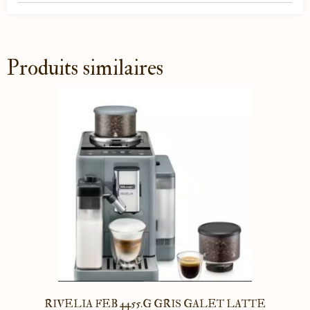
Produits similaires
RIVELIA FEB 4455.G GRIS GALET LATTE