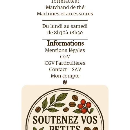
Torréfacteur
Marchand de thé
Machines et accessoires
Du lundi au samedi
de 8h30à 18h30
Informations
Mentions légales
CGV
CGV Particulières
Contact - SAV
Mon compte