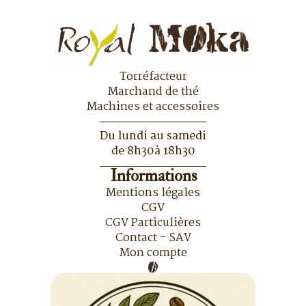
Torréfacteur
Marchand de thé
Machines et accessoires
Du lundi au samedi
de 8h30à 18h30
Informations
Mentions légales
CGV
CGV Particulières
Contact - SAV
Mon compte