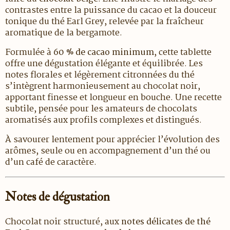
contrastes entre la puissance du cacao et la douceur
tonique du thé Earl Grey, relevée par la fraîcheur
aromatique de la bergamote.
Formulée à
60 % de cacao minimum
, cette tablette
offre une dégustation élégante et équilibrée. Les
notes florales et légèrement citronnées du thé
s’intègrent harmonieusement au chocolat noir,
apportant finesse et longueur en bouche. Une recette
subtile, pensée pour les amateurs de chocolats
aromatisés aux profils complexes et distingués.
À savourer lentement pour apprécier l’évolution des
arômes, seule ou en accompagnement d’un thé ou
d’un café de caractère.
Notes de dégustation
Chocolat noir structuré, aux
notes délicates de thé