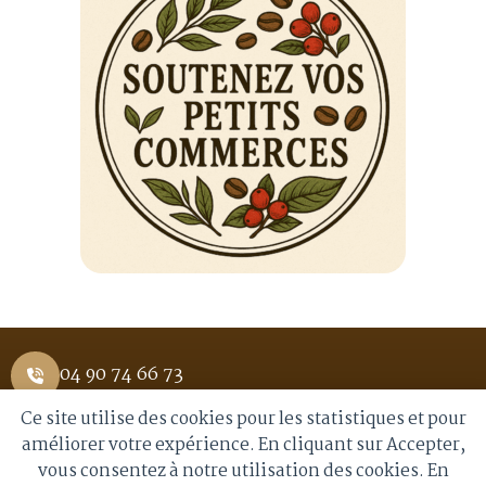
04 90 74 66 73
Ce site utilise des cookies pour les statistiques et pour
1 Place Saint Pierre 84400 APT
améliorer votre expérience. En cliquant sur Accepter,
vous consentez à notre utilisation des cookies. En
info@royalmoka.fr