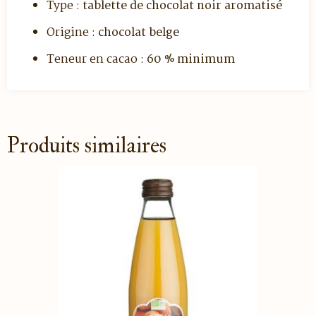
Type :
tablette de chocolat noir aromatisé
Origine :
chocolat belge
Teneur en cacao :
60 % minimum
Produits similaires