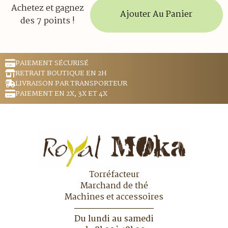
Achetez et gagnez
Ajouter Au Panier
des 7 points !
PAIEMENT SÉCURISÉ
RETRAIT BOUTIQUE EN 2H
LIVRAISON PAR TRANSPORTEUR
PAIEMENT EN 2X, 3X ET 4X
Torréfacteur
Marchand de thé
Machines et accessoires
Du lundi au samedi