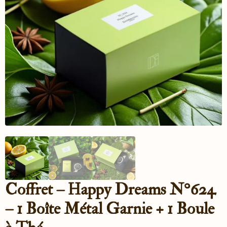
Coffret – Happy Dreams N°624
– 1 Boîte Métal Garnie + 1 Boule