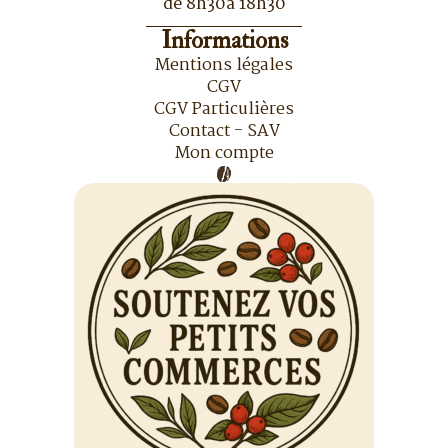
de 8h30à 18h30
Informations
Mentions légales
CGV
CGV Particulières
Contact - SAV
Mon compte