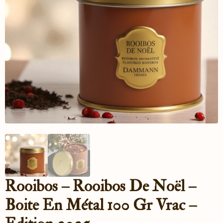
Rooibos – Rooibos De Noël –
Boite En Métal 100 Gr Vrac –