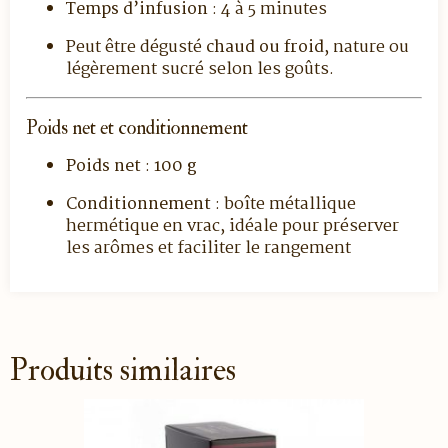
Temps d’infusion
: 4 à 5 minutes
Peut être dégusté
chaud ou froid
, nature ou
légèrement sucré selon les goûts.
Poids net et conditionnement
Poids net
:
100 g
Conditionnement
: boîte métallique
hermétique en vrac, idéale pour préserver
les arômes et faciliter le rangement
Produits similaires