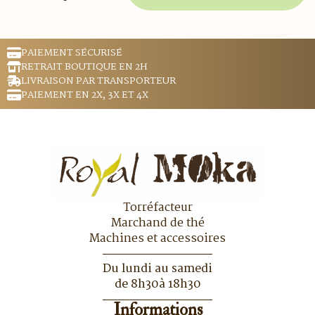
PAIEMENT SÉCURISÉ
RETRAIT BOUTIQUE EN 2H
LIVRAISON PAR TRANSPORTEUR
PAIEMENT EN 2X, 3X ET 4X
Torréfacteur
Marchand de thé
Machines et accessoires
Du lundi au samedi
de 8h30à 18h30
Informations