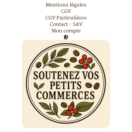
Mentions légales
CGV
CGV Particulières
Contact - SAV
Mon compte