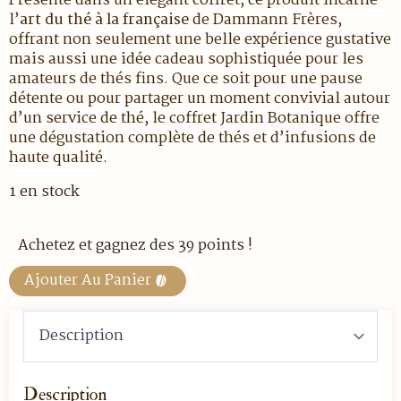
Présenté dans un élégant coffret, ce produit incarne
l’
art du thé à la française
de Dammann Frères,
offrant non seulement une belle expérience gustative
mais aussi une idée cadeau sophistiquée pour les
amateurs de thés fins. Que ce soit pour une pause
détente ou pour partager un moment convivial autour
d’un service de thé, le coffret Jardin Botanique offre
une dégustation complète de thés et d’infusions de
haute qualité.
1 en stock
Achetez et gagnez des 39 points !
Ajouter Au Panier
Description