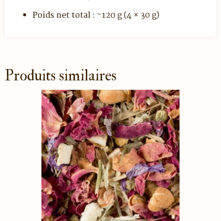
Poids net total :
~120 g (4 × 30 g)
Produits similaires