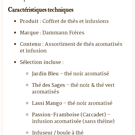
Caractéristiques techniques
Produit :
Coffret de thés et infusions
Marque :
Dammann Frères
Contenu :
Assortiment de thés aromatisés
et infusion
Sélection incluse :
Jardin Bleu
– thé noir aromatisé
Thé des Sages
– thé noir & thé vert
aromatisés
Lassi Mango
– thé noir aromatisé
Passion-Framboise (Carcadet)
–
infusion aromatisée (sans théine)
Infuseur / boule à thé