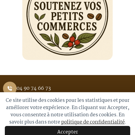
04 90 74 66 73
Ce site utilise des cookies pour les statistiques et pour
1 Place Saint Pierre 84400 APT
améliorer votre expérience. En cliquant sur Accepter,
vous consentez à notre utilisation des cookies. En
info@royalmoka.fr
savoir plus dans notre
politique de confidentialité
.
Accepter