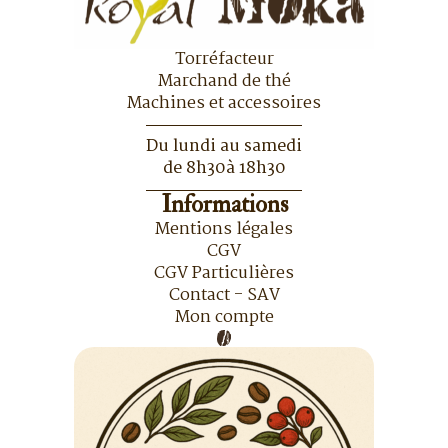
Torréfacteur
Marchand de thé
Machines et accessoires
Du lundi au samedi
de 8h30à 18h30
Informations
Mentions légales
CGV
CGV Particulières
Contact - SAV
Mon compte