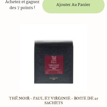
Achetez et gagnez
Ajouter Au Panier
des 7 points !
THÉ NOIR – PAUL ET VIRGINIE – BOITE DE 25
SACHETS