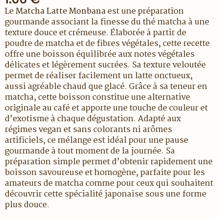
Le
Matcha Latte Monbana
est une préparation
gourmande associant la finesse du thé matcha à une
texture douce et crémeuse. Élaborée à partir de
poudre de matcha et de fibres végétales, cette recette
offre une boisson équilibrée aux notes végétales
délicates et légèrement sucrées. Sa texture veloutée
permet de réaliser facilement un latte onctueux,
aussi agréable chaud que glacé. Grâce à sa teneur en
matcha, cette boisson constitue une alternative
originale au café et apporte une touche de couleur et
d’exotisme à chaque dégustation. Adapté aux
régimes vegan et sans colorants ni arômes
artificiels, ce mélange est idéal pour une pause
gourmande à tout moment de la journée. Sa
préparation simple permet d’obtenir rapidement une
boisson savoureuse et homogène, parfaite pour les
amateurs de matcha comme pour ceux qui souhaitent
découvrir cette spécialité japonaise sous une forme
plus douce.