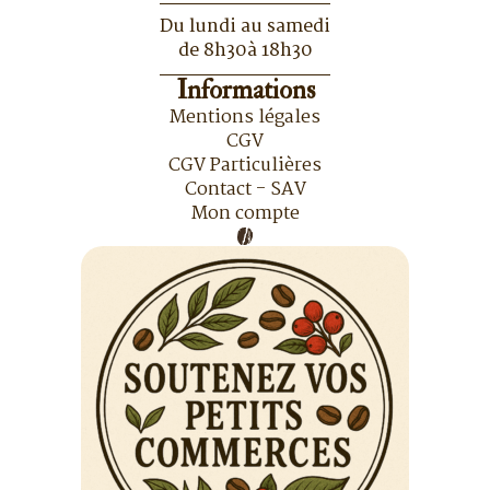
Du lundi au samedi
de 8h30à 18h30
Informations
Mentions légales
CGV
CGV Particulières
Contact - SAV
Mon compte