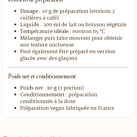
Dosage
: 10 g de préparation (environ 2
cuillères à café)
Liquide
: 200 ml de lait ou boisson végétale
Température idéale
: environ 65 °C
Mélanger puis faire mousser pour obtenir
une texture onctueuse
Peut également être préparé en version
glacée avec des glaçons
Poids net et conditionnement
Poids net
:
10 g
(1 portion)
Conditionnement
: préparation
conditionnée à la dose
Préparation vegan fabriquée en France