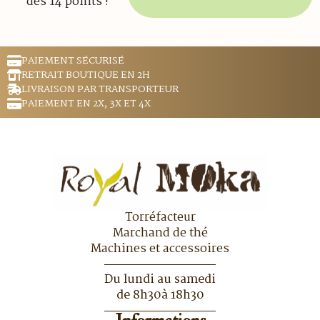
des 14 points !
PAIEMENT SÉCURISÉ
RETRAIT BOUTIQUE EN 2H
LIVRAISON PAR TRANSPORTEUR
PAIEMENT EN 2X, 3X ET 4X
Torréfacteur
Marchand de thé
Machines et accessoires
Du lundi au samedi
de 8h30à 18h30