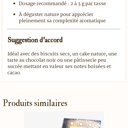
Dosage recommandé : 2 à 3 g par tasse
À déguster nature pour apprécier
pleinement sa complexité aromatique
Suggestion d’accord
Idéal avec des biscuits secs, un cake nature, une
tarte au chocolat noir ou une pâtisserie peu
sucrée mettant en valeur ses notes boisées et
cacao.
Produits similaires