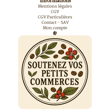
Informations
Mentions légales
CGV
CGV Particulières
Contact - SAV
Mon compte