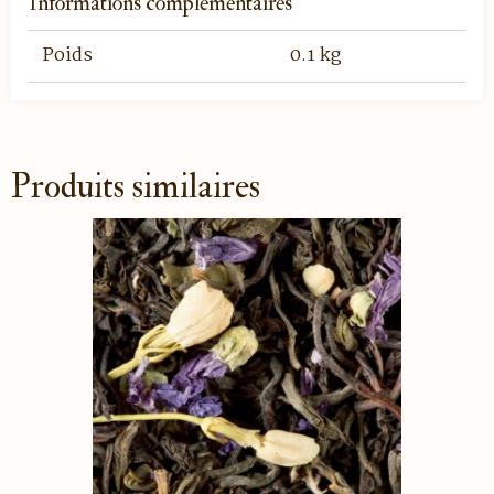
Informations complémentaires
Poids
0.1 kg
Produits similaires