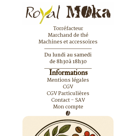
Torréfacteur
Marchand de thé
Machines et accessoires
Du lundi au samedi
de 8h30à 18h30
Informations
Mentions légales
CGV
CGV Particulières
Contact - SAV
Mon compte