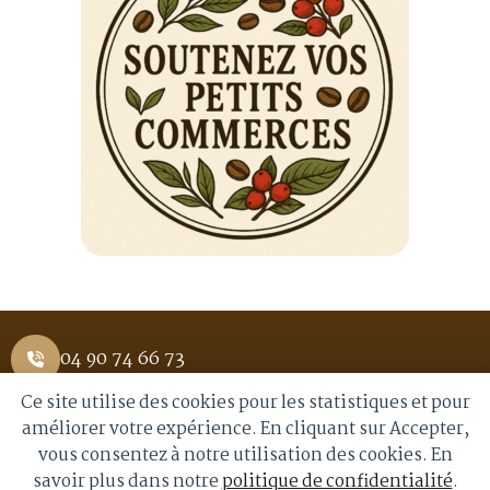
04 90 74 66 73
Ce site utilise des cookies pour les statistiques et pour
1 Place Saint Pierre 84400 APT
améliorer votre expérience. En cliquant sur Accepter,
vous consentez à notre utilisation des cookies. En
info@royalmoka.fr
savoir plus dans notre
politique de confidentialité
.