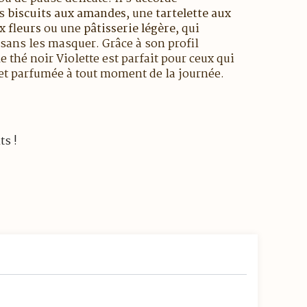
es
biscuits aux amandes
, une
tartelette aux
x fleurs
ou une
pâtisserie légère
, qui
 sans les masquer. Grâce à son profil
e thé noir Violette est parfait pour ceux qui
 et parfumée à tout moment de la journée.
ts !