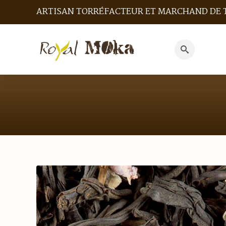
ARTISAN TORRÉFACTEUR ET MARCHAND DE 
Search
for: