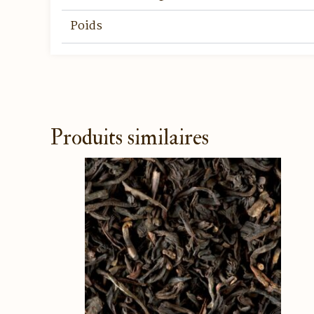
Poids
Produits similaires