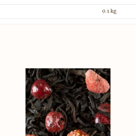
0.1 kg