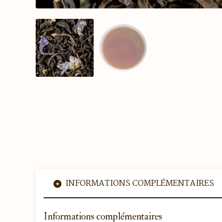
INFORMATIONS COMPLÉMENTAIRES
Informations complémentaires