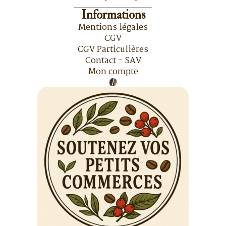
Informations
Mentions légales
CGV
CGV Particulières
Contact - SAV
Mon compte