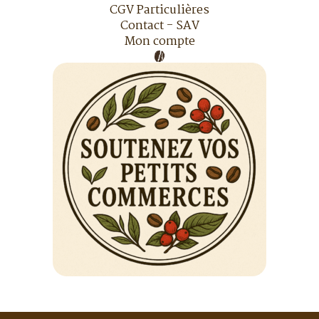
CGV Particulières
Contact - SAV
Mon compte