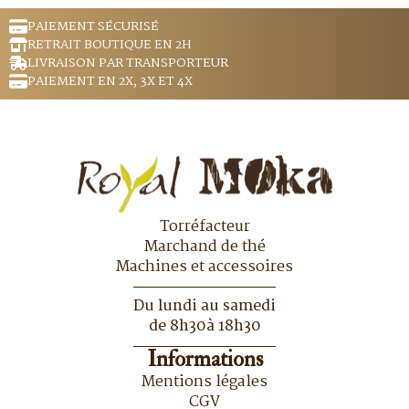
PAIEMENT SÉCURISÉ
RETRAIT BOUTIQUE EN 2H
LIVRAISON PAR TRANSPORTEUR
PAIEMENT EN 2X, 3X ET 4X
Torréfacteur
Marchand de thé
Machines et accessoires
Du lundi au samedi
de 8h30à 18h30
Informations
Mentions légales
CGV