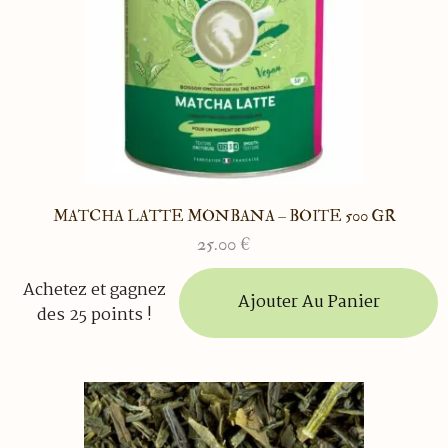
MATCHA LATTE MONBANA – BOITE 500 GR
25.00
€
Achetez et gagnez
Ajouter Au Panier
des 25 points !