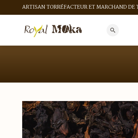
ARTISAN TORRÉFACTEUR ET MARCHAND DE 
Search
for: