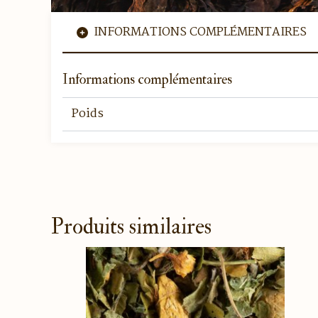
INFORMATIONS COMPLÉMENTAIRES
Informations complémentaires
Poids
Produits similaires