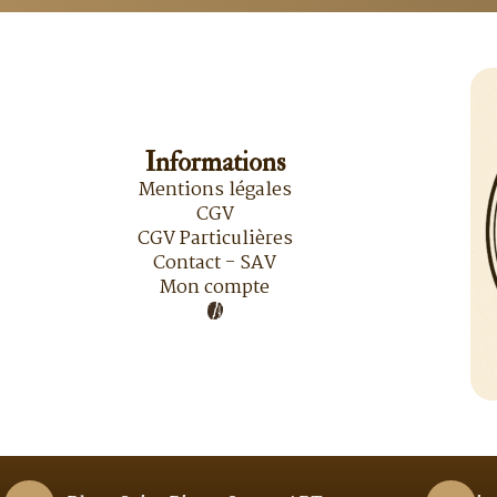
Informations
Mentions légales
CGV
CGV Particulières
Contact - SAV
Mon compte