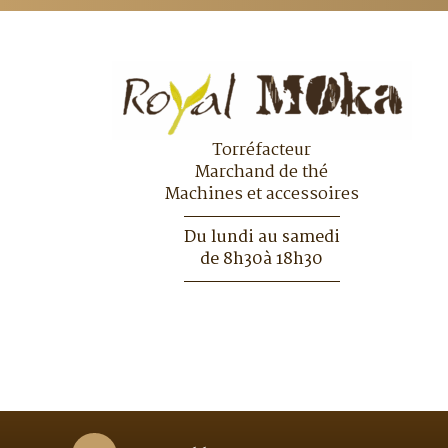
Torréfacteur
Marchand de thé
Machines et accessoires
Du lundi au samedi
de 8h30à 18h30