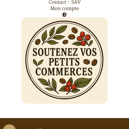
Contact - SAV
Mon compte