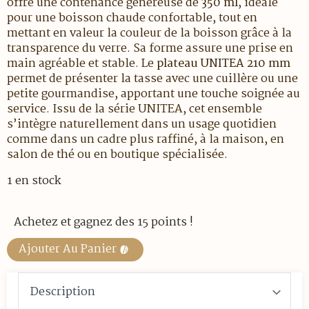
offre une contenance généreuse de
350 ml
, idéale
pour une boisson chaude confortable, tout en
mettant en valeur la couleur de la boisson grâce à la
transparence du verre. Sa forme assure une prise en
main agréable et stable. Le
plateau UNITEA 210 mm
permet de présenter la tasse avec une cuillère ou une
petite gourmandise, apportant une touche soignée au
service. Issu de la série UNITEA, cet ensemble
s’intègre naturellement dans un usage quotidien
comme dans un cadre plus raffiné, à la maison, en
salon de thé ou en boutique spécialisée.
1 en stock
Achetez et gagnez des 15 points !
Ajouter Au Panier