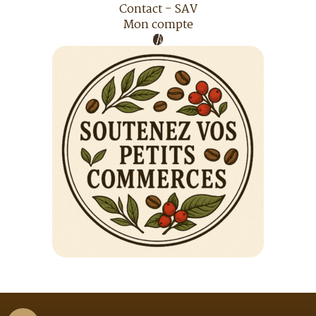
Contact - SAV
Mon compte