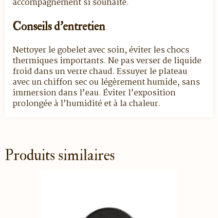
accompagnement si souhaité.
Conseils d’entretien
Nettoyer le gobelet avec soin, éviter les chocs
thermiques importants. Ne pas verser de liquide
froid dans un verre chaud. Essuyer le plateau
avec un chiffon sec ou légèrement humide, sans
immersion dans l’eau. Éviter l’exposition
prolongée à l’humidité et à la chaleur.
Produits similaires