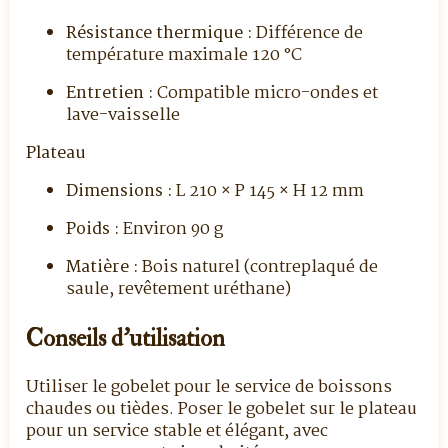
Résistance thermique :
Différence de
température maximale 120 °C
Entretien :
Compatible micro-ondes et
lave-vaisselle
Plateau
Dimensions :
L 210 × P 145 × H 12 mm
Poids :
Environ 90 g
Matière :
Bois naturel (contreplaqué de
saule, revêtement uréthane)
Conseils d’utilisation
Utiliser le gobelet pour le service de boissons
chaudes ou tièdes. Poser le gobelet sur le plateau
pour un service stable et élégant, avec