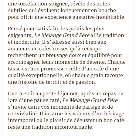
une torréfaction soignée, révèle des notes
subtiles qui évoluent longuement en bouche
pour offrir une expérience gustative inoubliable.
Pensé pour satisfaire les palais les plus
exigeants,
Le Mélange Grand Père
allie tradition
et modernité. Il s’adresse aussi bien aux
amateurs de cafés corsés qu’à ceux qui
recherchent un breuvage doux et équilibré pour
accompagner leurs moments de détente. Chaque
tasse est une promesse : celle d’un café d’une
qualité exceptionnelle, où chaque grain raconte
une histoire de terroir et de passion.
Que ce soit au petit-déjeuner, après un repas ou
lors d’une pause café,
Le Mélange Grand Père
s’invite dans vos moments de partage et de
convivialité. Il incarne les valeurs d’un héritage
intemporel où le plaisir de déguster un bon café
reste une tradition incontournable.