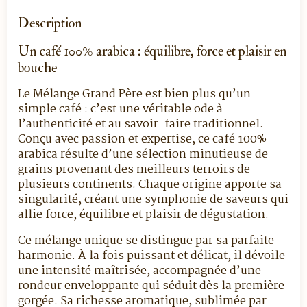
Description
Un café 100% arabica : équilibre, force et plaisir en
bouche
Le Mélange Grand Père est bien plus qu’un
simple café : c’est une véritable ode à
l’authenticité et au savoir-faire traditionnel.
Conçu avec passion et expertise, ce café 100%
arabica résulte d’une sélection minutieuse de
grains provenant des meilleurs terroirs de
plusieurs continents. Chaque origine apporte sa
singularité, créant une symphonie de saveurs qui
allie force, équilibre et plaisir de dégustation.
Ce mélange unique se distingue par sa parfaite
harmonie. À la fois puissant et délicat, il dévoile
une intensité maîtrisée, accompagnée d’une
rondeur enveloppante qui séduit dès la première
gorgée. Sa richesse aromatique, sublimée par