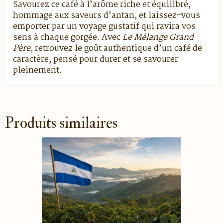
Savourez ce café à l’arôme riche et équilibré,
hommage aux saveurs d’antan, et laissez-vous
emporter par un voyage gustatif qui ravira vos
sens à chaque gorgée. Avec
Le Mélange Grand
Père
, retrouvez le goût authentique d’un café de
caractère, pensé pour durer et se savourer
pleinement.
Produits similaires