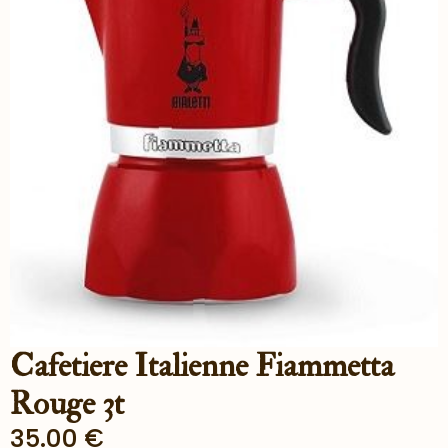
Cafetiere Italienne Fiammetta
Rouge 3t
35.00
€