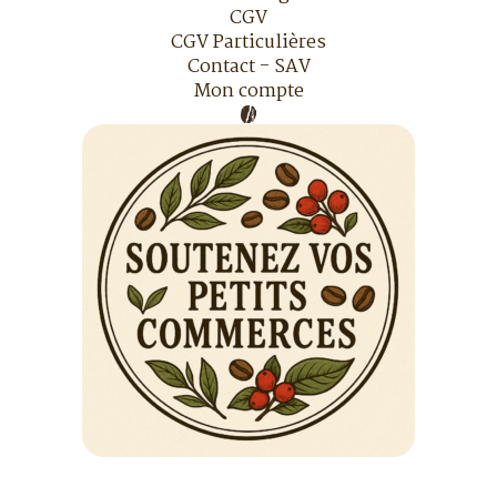
CGV
CGV Particulières
Contact - SAV
Mon compte