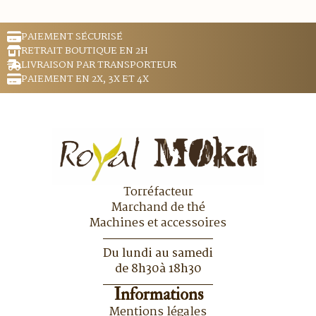
PAIEMENT SÉCURISÉ
RETRAIT BOUTIQUE EN 2H
LIVRAISON PAR TRANSPORTEUR
PAIEMENT EN 2X, 3X ET 4X
Torréfacteur
Marchand de thé
Machines et accessoires
Du lundi au samedi
de 8h30à 18h30
Informations
Mentions légales