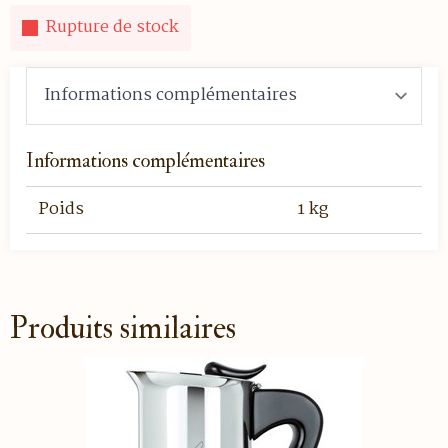
Rupture de stock
Informations complémentaires
Poids
1 kg
Produits similaires