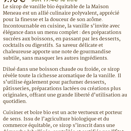
Le sirop de vanille bio équitable de la Maison
Meneau est un allié culinaire polyvalent, apprécié
pour la finesse et la douceur de son arôme.
Incontournable en cuisine, la vanille s’invite avec
élégance dans un menu complet : des préparations
sucrées aux boissons, en passant par les desserts,
cocktails ou digestifs. Sa saveur délicate et
chaleureuse apporte une note de gourmandise
subtile, sans masquer les autres ingrédients.
Dilué dans une boisson chaude ou froide, ce sirop
révèle toute la richesse aromatique de la vanille. Il
s’utilise également pour parfumer desserts,
pâtisseries, préparations lactées ou créations plus
originales, offrant une grande liberté d’utilisation au
quotidien.
Cuisiner et boire bio est un acte vertueux et porteur
de sens. Issu de l’agriculture biologique et du
commerce équitable, ce sirop s’inscrit dans une