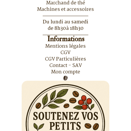
Marchand de thé
Machines et accessoires
Du lundi au samedi
de 8h30à 18h30
Informations
Mentions légales
CGV
CGV Particulières
Contact - SAV
Mon compte