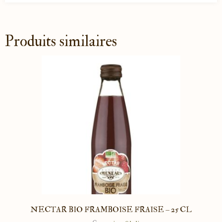
Produits similaires
NECTAR BIO FRAMBOISE FRAISE – 25 CL