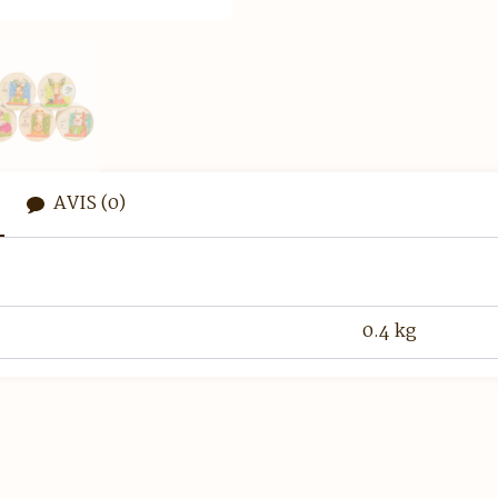
AVIS (0)
0.4 kg