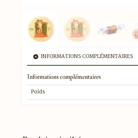
INFORMATIONS COMPLÉMENTAIRES
Informations complémentaires
Poids