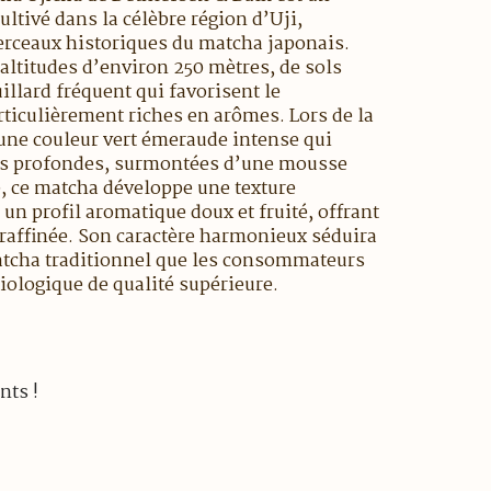
tivé dans la célèbre région d’Uji,
rceaux historiques du matcha japonais.
’altitudes d’environ 250 mètres, de sols
illard fréquent qui favorisent le
ticulièrement riches en arômes. Lors de la
 une couleur vert émeraude intense qui
tes profondes, surmontées d’une mousse
, ce matcha développe une texture
 un profil aromatique doux et fruité, offrant
 raffinée. Son caractère harmonieux séduira
atcha traditionnel que les consommateurs
iologique de qualité supérieure.
nts !