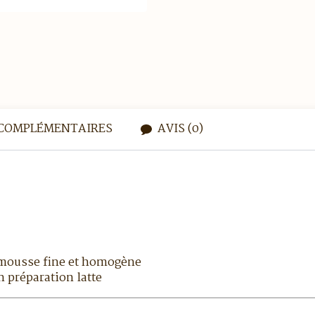
COMPLÉMENTAIRES
AVIS (0)
 mousse fine et homogène
n préparation latte