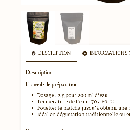
DESCRIPTION
INFORMATIONS 
Description
Conseils de préparation
Dosage
: 2 g pour 200 ml d’eau
Température de l’eau
: 70 à 80 °C
Fouetter le matcha jusqu’à obtenir une
Idéal en dégustation traditionnelle ou e