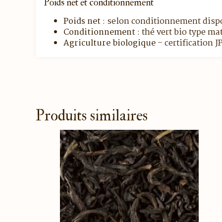
Poids net et conditionnement
Poids net
: selon conditionnement disp
Conditionnement
: thé vert bio type m
Agriculture biologique
– certification 
Produits similaires