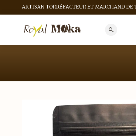
ARTISAN TORRÉFACTEUR ET MARCHAND DE 
Search
for: