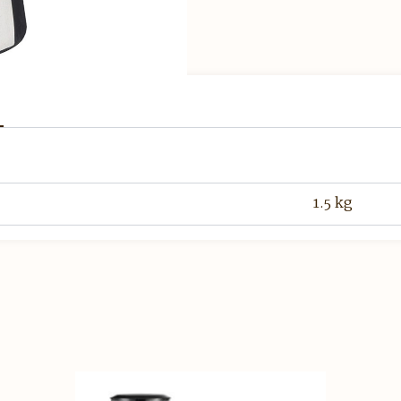
1.5 kg