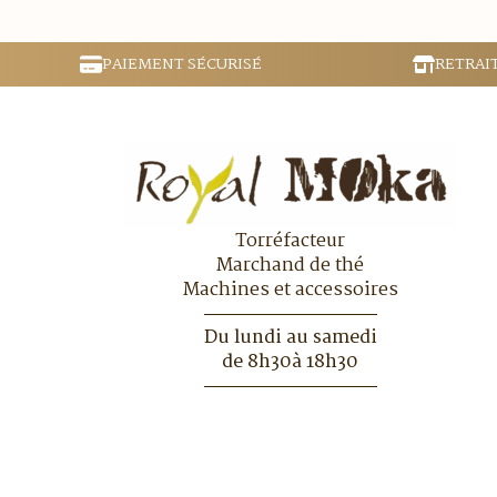
PAIEMENT SÉCURISÉ
RETRAI
Torréfacteur
Marchand de thé
Machines et accessoires
Du lundi au samedi
de 8h30à 18h30