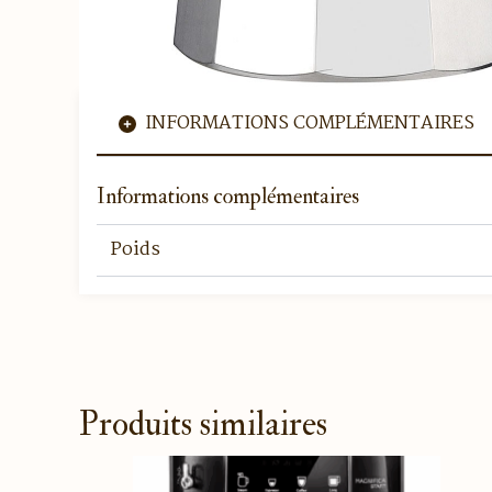
INFORMATIONS COMPLÉMENTAIRES
Informations complémentaires
Poids
Produits similaires