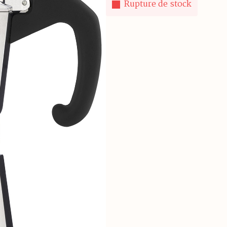
Rupture de stock